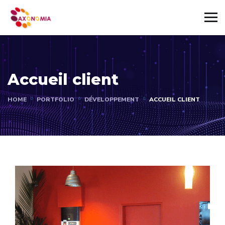
Accueil client
HOME
PORTFOLIO
DÉVELOPPEMENT
ACCUEIL CLIENT