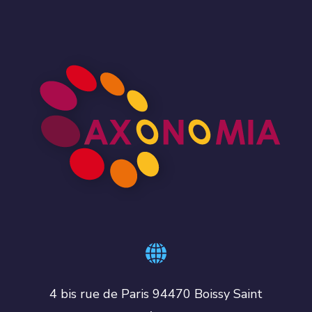
4 bis rue de Paris 94470 Boissy Saint