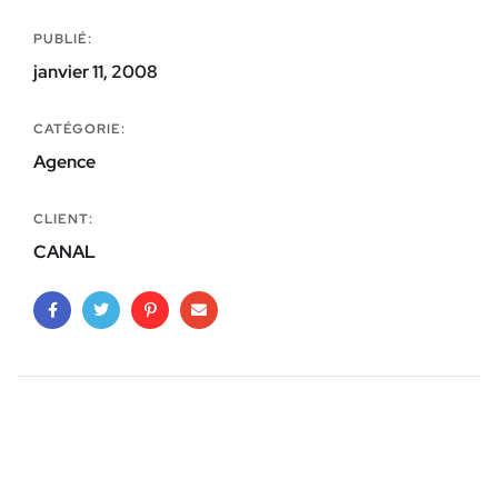
PUBLIÉ:
janvier 11, 2008
CATÉGORIE:
Agence
CLIENT:
CANAL