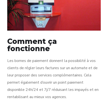
Comment ça
fonctionne
Les bornes de paiement donnent la possibilité à vos
clients de régler leurs factures sur un automate et de
leur proposer des services complémentaires. Cela
permet également d’ouvrir un point paiement
disponible 24h/24 et 7j/7 réduisant les impayés et en
rentabilisant au mieux vos agences.