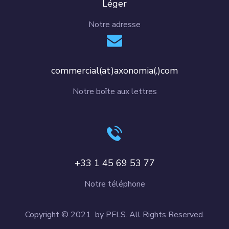
Léger
Notre adresse
commercial(at)axonomia(.)com
Notre boîte aux lettres
+33 1 45 69 53 77
Notre téléphone
Copyright © 2021 by PFLS. All Rights Reserved.